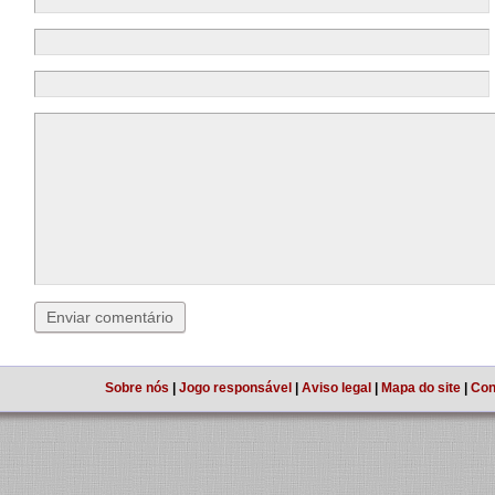
Sobre nós
|
Jogo responsável
|
Aviso legal
|
Mapa do site
|
Con