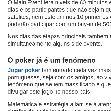
O Main Event terá níveis de 60 minutos 
dias e os participantes que não sejam qu
satélites, nem estejam nos 10 primeiros
poderão participar com um buy-in de 50
Nos dias das etapas principais também 
simultaneamente alguns side events.
O poker já é um fenómeno
Jogar poker
tem entrado cada vez mais
portugueses, seja com os amigos, ao vi
fenómeno que se tem massificado e que
divulgar este jogo no nosso país.
Matemática e estratégia aliam-se à ate