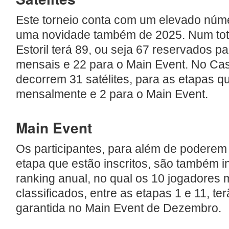
Este torneio conta com um elevado númer
uma novidade também de 2025. Num tot
Estoril terá 89, ou seja 67 reservados p
mensais e 22 para o Main Event. No Ca
decorrem 31 satélites, para as etapas 
mensalmente e 2 para o Main Event.
Main Event
Os participantes, para além de podere
etapa que estão inscritos, são também 
ranking anual, no qual os 10 jogadores 
classificados, entre as etapas 1 e 11, te
garantida no Main Event de Dezembro.