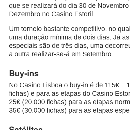
que se realizará do dia 30 de Novembro 
Dezembro no Casino Estoril.
Um torneio bastante competitivo, no qua
uma duração mínima de dois dias. Já as
especiais são de três dias, uma decorr
a outra realizar-se-á em Setembro.
Buy-ins
No Casino Lisboa o buy-in é de 115€ + 
fichas) e para as etapas do Casino Estor
25€ (20.000 fichas) para as etapas norm
35€ (30.000 fichas) para as etapas espec
Satélites