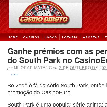
HOME
CASINOS
JOGOS
LOTARIA
APOSTAS
Ganhe prémios com as pe
do South Park no CasinoE
por
MILORAD MATEJIC
em
2 DE OUTUBRO DE 202
Tweet
Se você é fã da série South Park, então 
promoção do CasinoEuro.
South Park é uma popular série animad