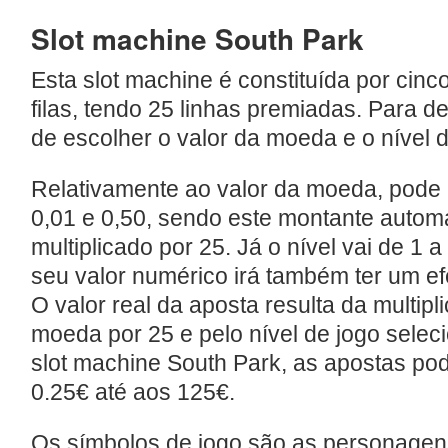
Slot machine South Park
Esta slot machine é constituí­da por cinco
filas, tendo 25 linhas premiadas. Para de
de escolher o valor da moeda e o ní­vel d
Relativamente ao valor da moeda, pode 
0,01 e 0,50, sendo este montante autom
multiplicado por 25. Já o ní­vel vai de 1 
seu valor numérico irá também ter um efe
O valor real da aposta resulta da multipl
moeda por 25 e pelo ní­vel de jogo selec
slot machine South Park, as apostas po
0.25€ até aos 125€.
Os sí­mbolos de jogo são as personagens