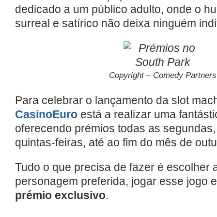
dedicado a um público adulto, onde o h
surreal e satírico não deixa ninguém indi
Copyright – Comedy Partners
Para celebrar o lançamento da slot mach
CasinoEuro
está a realizar uma fantást
oferecendo prémios todas as segundas, 
quintas-feiras, até ao fim do mês de outu
Tudo o que precisa de fazer é escolher 
personagem preferida, jogar esse jogo 
prémio exclusivo
.