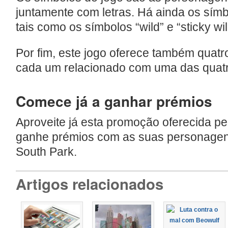
juntamente com letras. Há ainda os sí­mb
tais como os símbolos “wild” e “sticky wil
Por fim, este jogo oferece também quatr
cada um relacionado com uma das quat
Comece já a ganhar prémios
Aproveite já esta promoção oferecida pe
ganhe prémios com as suas personagen
South Park.
Artigos relacionados