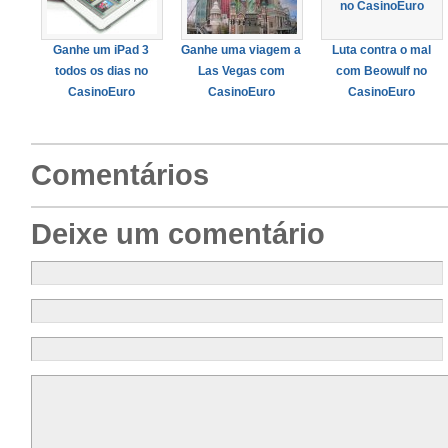
Ganhe um iPad 3
Ganhe uma viagem a
Luta contra o mal
todos os dias no
Las Vegas com
com Beowulf no
CasinoEuro
CasinoEuro
CasinoEuro
Comentários
Deixe um comentário