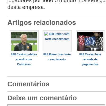
jogadores por todo o mundo nos serviço
desta empresa.
Artigos relacionados
888 Casino celebra
888 Poker com forte
888 Casino bate
acordo com
crescimento
recorde de
Cañizares
pagamentos
Comentários
Deixe um comentário