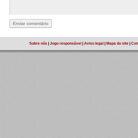
Sobre nós
|
Jogo responsável
|
Aviso legal
|
Mapa do site
|
Con