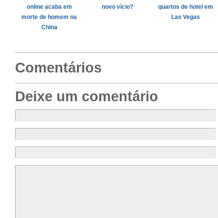
online acaba em
novo vício?
quartos de hotel em
morte de homem na
Las Vegas
China
Comentários
Deixe um comentário