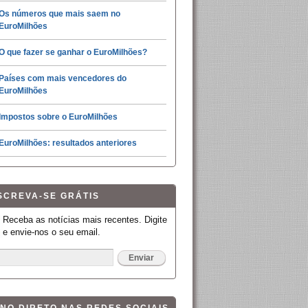
Os números que mais saem no
EuroMilhões
O que fazer se ganhar o EuroMilhões?
Países com mais vencedores do
EuroMilhões
Impostos sobre o EuroMilhões
EuroMilhões: resultados anteriores
SCREVA-SE GRÁTIS
Receba as notícias mais recentes. Digite
e envie-nos o seu email.