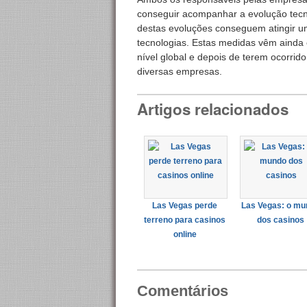
conseguir acompanhar a evolução tecn
destas evoluções conseguem atingir um
tecnologias. Estas medidas vêm ainda c
nível global e depois de terem ocorrid
diversas empresas.
Artigos relacionados
Las Vegas perde
Las Vegas: o mu
terreno para casinos
dos casinos
online
Comentários