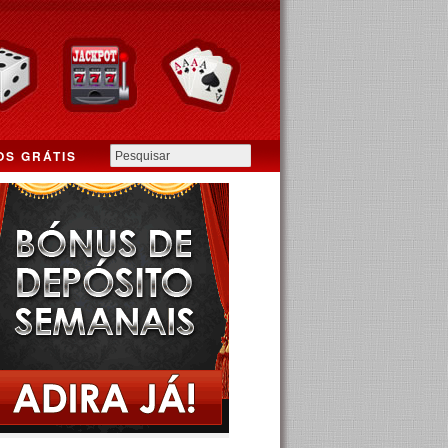
OS GRÁTIS