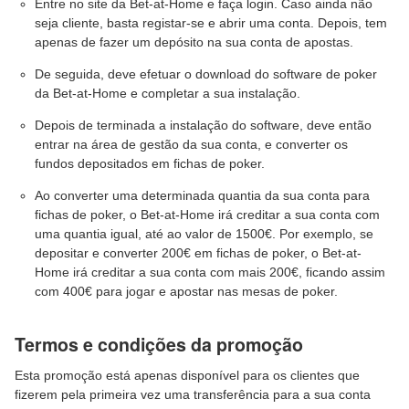
Entre no site da Bet-at-Home e faça login. Caso ainda não
seja cliente, basta registar-se e abrir uma conta. Depois, tem
apenas de fazer um depósito na sua conta de apostas.
De seguida, deve efetuar o download do software de poker
da Bet-at-Home e completar a sua instalação.
Depois de terminada a instalação do software, deve então
entrar na área de gestão da sua conta, e converter os
fundos depositados em fichas de poker.
Ao converter uma determinada quantia da sua conta para
fichas de poker, o Bet-at-Home irá creditar a sua conta com
uma quantia igual, até ao valor de 1500€. Por exemplo, se
depositar e converter 200€ em fichas de poker, o Bet-at-
Home irá creditar a sua conta com mais 200€, ficando assim
com 400€ para jogar e apostar nas mesas de poker.
Termos e condições da promoção
Esta promoção está apenas disponível para os clientes que
fizerem pela primeira vez uma transferência para a sua conta