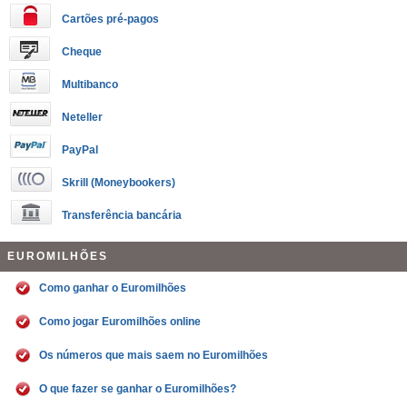
Cartões pré-pagos
Cheque
Multibanco
Neteller
PayPal
Skrill (Moneybookers)
Transferência bancária
EUROMILHÕES
Como ganhar o Euromilhões
Como jogar Euromilhões online
Os números que mais saem no Euromilhões
O que fazer se ganhar o Euromilhões?