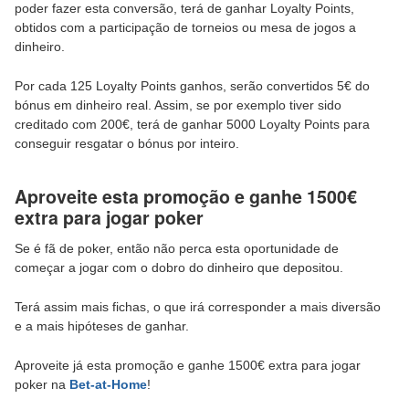
poder fazer esta conversão, terá de ganhar Loyalty Points,
obtidos com a participação de torneios ou mesa de jogos a
dinheiro.
Por cada 125 Loyalty Points ganhos, serão convertidos 5€ do
bónus em dinheiro real. Assim, se por exemplo tiver sido
creditado com 200€, terá de ganhar 5000 Loyalty Points para
conseguir resgatar o bónus por inteiro.
Aproveite esta promoção e ganhe 1500€
extra para jogar poker
Se é fã de poker, então não perca esta oportunidade de
começar a jogar com o dobro do dinheiro que depositou.
Terá assim mais fichas, o que irá corresponder a mais diversão
e a mais hipóteses de ganhar.
Aproveite já esta promoção e ganhe 1500€ extra para jogar
poker na
Bet-at-Home
!