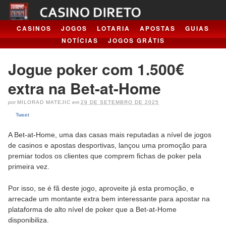
CASINOS
JOGOS
LOTARIA
APOSTAS
GUIAS
NOTÍCIAS
JOGOS GRÁTIS
Jogue poker com 1.500€
extra na Bet-at-Home
por
MILORAD MATEJIC
em
29 DE SETEMBRO DE 2025
Tweet
A Bet-at-Home, uma das casas mais reputadas a nível de jogos
de casinos e apostas desportivas, lançou uma promoção para
premiar todos os clientes que comprem fichas de poker pela
primeira vez.
Por isso, se é fã deste jogo, aproveite já esta promoção, e
arrecade um montante extra bem interessante para apostar na
plataforma de alto nível de poker que a Bet-at-Home
disponibiliza.