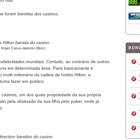
to mal.
e foram banidas dos casinos.
BON
 Roger Casas-Alatriste (flickr)
lebridades mundiais. Contudo, ao contrário de outros
ons em determinada área, Paris basicamente é
 multi-milionário da cadeia de hotéis Hilton, e
tuma fazer em público.
s casinos, um dos quais propriedade da sua própria
tado pela obsessão da sua filha pelo poker, onde já
o.