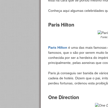
está na cara que se portou mesmo mui
Conheça aqui algumas celebridades qu
Paris Hilton
Fonte:
Paris Hilton
é uma das mais famosas ce
famosos, que o são por serem muito b
conhecida por ser a herdeira do império
principalmente, pelas asneiras que cos
Paris já conseguiu ser banida de vário
cadeia de hotéis. Dizem que o pai, irri
perdeu fortunas, ordenou esta proibiçã
One Direction