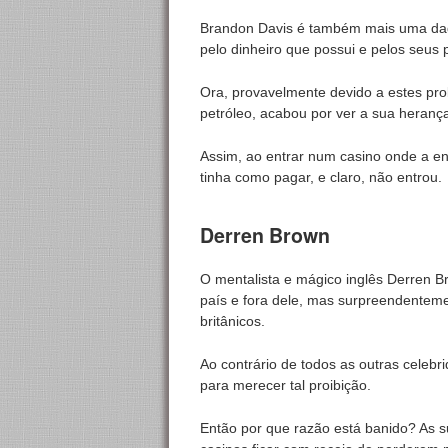
Brandon Davis é também mais uma daq
pelo dinheiro que possui e pelos seus
Ora, provavelmente devido a estes pr
petróleo, acabou por ver a sua herança
Assim, ao entrar num casino onde a en
tinha como pagar, e claro, não entrou.
Derren Brown
O mentalista e mágico inglês Derren 
país e fora dele, mas surpreendenteme
britânicos.
Ao contrário de todos as outras celebr
para merecer tal proibição.
Então por que razão está banido? As 