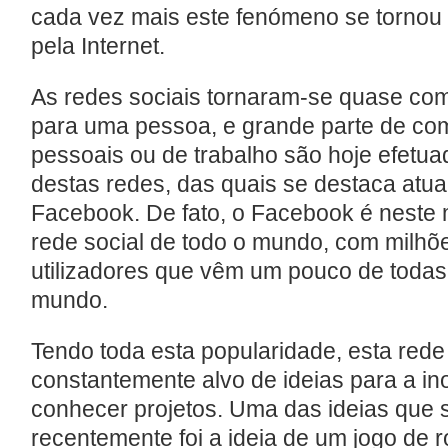
cada vez mais este fenómeno se torno
pela Internet.
As redes sociais tornaram-se quase co
para uma pessoa, e grande parte de c
pessoais ou de trabalho são hoje efetua
destas redes, das quais se destaca atu
Facebook. De fato, o Facebook é neste
rede social de todo o mundo, com milhõ
utilizadores que vêm um pouco de todas
mundo.
Tendo toda esta popularidade, esta rede
constantemente alvo de ideias para a in
conhecer projetos. Uma das ideias que 
recentemente foi a ideia de um jogo de 