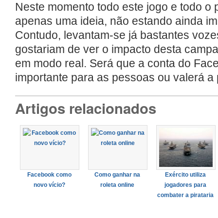
Neste momento todo este jogo e todo o
apenas uma ideia, não estando ainda i
Contudo, levantam-se já bastantes voze
gostariam de ver o impacto desta campa
em modo real. Será que a conta do Fac
importante para as pessoas ou valerá a 
Artigos relacionados
Facebook como
Como ganhar na
Exército utiliza
novo vício?
roleta online
jogadores para
combater a pirataria