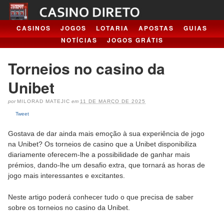
CASINOS
JOGOS
LOTARIA
APOSTAS
GUIAS
NOTÍCIAS
JOGOS GRÁTIS
Torneios no casino da
Unibet
por
MILORAD MATEJIC
em
11 DE MARÇO DE 2025
Tweet
Gostava de dar ainda mais emoção à sua experiência de jogo
na Unibet? Os torneios de casino que a Unibet disponibiliza
diariamente oferecem-lhe a possibilidade de ganhar mais
prémios, dando-lhe um desafio extra, que tornará as horas de
jogo mais interessantes e excitantes.
Neste artigo poderá conhecer tudo o que precisa de saber
sobre os torneios no casino da Unibet.