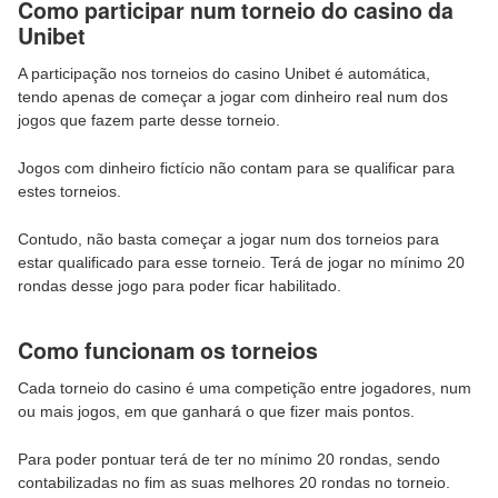
Como participar num torneio do casino da
Unibet
A participação nos torneios do casino Unibet é automática,
tendo apenas de começar a jogar com dinheiro real num dos
jogos que fazem parte desse torneio.
Jogos com dinheiro fictício não contam para se qualificar para
estes torneios.
Contudo, não basta começar a jogar num dos torneios para
estar qualificado para esse torneio. Terá de jogar no mínimo 20
rondas desse jogo para poder ficar habilitado.
Como funcionam os torneios
Cada torneio do casino é uma competição entre jogadores, num
ou mais jogos, em que ganhará o que fizer mais pontos.
Para poder pontuar terá de ter no mínimo 20 rondas, sendo
contabilizadas no fim as suas melhores 20 rondas no torneio.