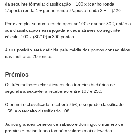
da seguinte fórmula: classificação = 100 x (ganho ronda
1/aposta ronda 1 + ganho ronda 2/aposta ronda 2 + …)/ 20.
Por exemplo, se numa ronda apostar 10€ e ganhar 30€, então a
sua classificação nessa jogada é dada através do seguinte
cálculo: 100 x (30/10) = 300 pontos.
A sua posição será definida pela média dos pontos conseguidos
nas melhores 20 rondas.
Prémios
Os três melhores classificados dos torneios bi-diários de
segunda a sexta-feira receberão entre 10€ e 25€.
O primeiro classificado receberá 25€, o segundo classificado
15€, e o terceiro classificado 10€.
Já nos grandes torneios de sábado e domingo, o número de
prémios é maior, tendo também valores mais elevados.