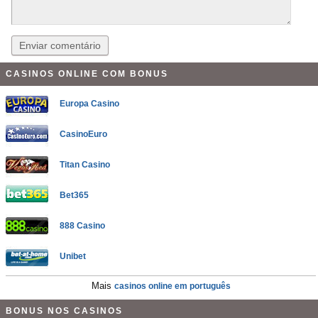
CASINOS ONLINE COM BONUS
Europa Casino
CasinoEuro
Titan Casino
Bet365
888 Casino
Unibet
Mais
casinos online em português
BONUS NOS CASINOS