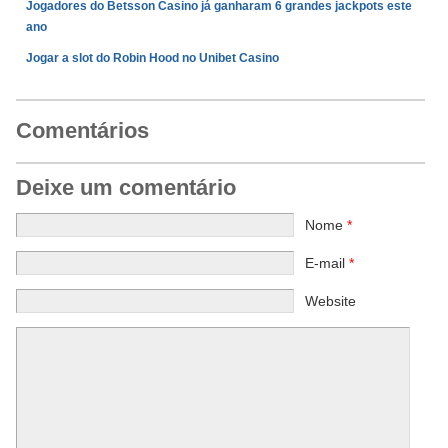
Jogadores do Betsson Casino já ganharam 6 grandes jackpots este
ano
Jogar a slot do Robin Hood no Unibet Casino
Comentários
Deixe um comentário
Nome
*
E-mail
*
Website