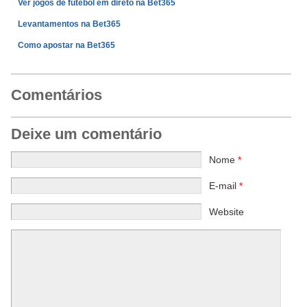
Ver jogos de futebol em direto na Bet365
Levantamentos na Bet365
Como apostar na Bet365
Comentários
Deixe um comentário
Nome
*
E-mail
*
Website