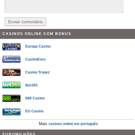
CASINOS ONLINE COM BONUS
Europa Casino
CasinoEuro
Casino Tropez
Bet365
888 Casino
EU Casino
Mais
casinos online em português
EUROMILHÕES