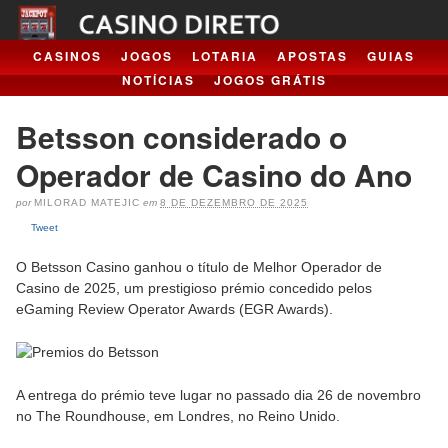
CASINOS
JOGOS
LOTARIA
APOSTAS
GUIAS
NOTÍCIAS
JOGOS GRÁTIS
Betsson considerado o
Operador de Casino do Ano
por
MILORAD MATEJIC
em
8 DE DEZEMBRO DE 2025
Tweet
O Betsson Casino ganhou o título de Melhor Operador de
Casino de 2025, um prestigioso prémio concedido pelos
eGaming Review Operator Awards (EGR Awards).
A entrega do prémio teve lugar no passado dia 26 de novembro
no The Roundhouse, em Londres, no Reino Unido.