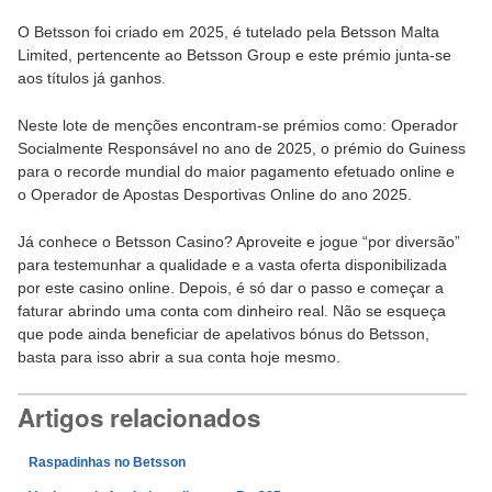
O Betsson foi criado em 2025, é tutelado pela Betsson Malta
Limited, pertencente ao Betsson Group e este prémio junta-se
aos títulos já ganhos.
Neste lote de menções encontram-se prémios como: Operador
Socialmente Responsável no ano de 2025, o prémio do Guiness
para o recorde mundial do maior pagamento efetuado online e
o Operador de Apostas Desportivas Online do ano 2025.
Já conhece o Betsson Casino? Aproveite e jogue “por diversão”
para testemunhar a qualidade e a vasta oferta disponibilizada
por este casino online. Depois, é só dar o passo e começar a
faturar abrindo uma conta com dinheiro real. Não se esqueça
que pode ainda beneficiar de apelativos bónus do Betsson,
basta para isso abrir a sua conta hoje mesmo.
Artigos relacionados
Raspadinhas no Betsson