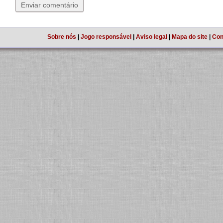
Sobre nós
|
Jogo responsável
|
Aviso legal
|
Mapa do site
|
Con