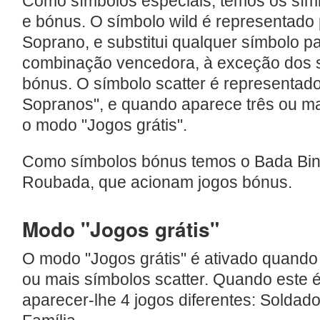
Como símbolos especiais, temos os símbo
e bónus. O símbolo wild é representado
Soprano, e substitui qualquer símbolo 
combinação vencedora, à exceção dos s
bónus. O símbolo scatter é representado
Sopranos", e quando aparece três ou ma
o modo "Jogos grátis".
Como símbolos bónus temos o Bada Bin
Roubada, que acionam jogos bónus.
Modo "Jogos grátis"
O modo "Jogos grátis" é ativado quando
ou mais símbolos scatter. Quando este é
aparecer-lhe 4 jogos diferentes: Soldad