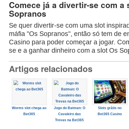
Comece já a divertir-se com a 
Sopranos
Se quer divertir-se com uma slot inspira
máfia "Os Sopranos", então só tem de e
Casino para poder começar a jogar. Come
se e a ganhar dinheiro com a slot Os So
Artigos relacionados
Worms slot chega ao
Jogo do Batman: O
Slots grátis no
Bet365
Cavaleiro das
Bet365 Casino
Trevas na Bet365