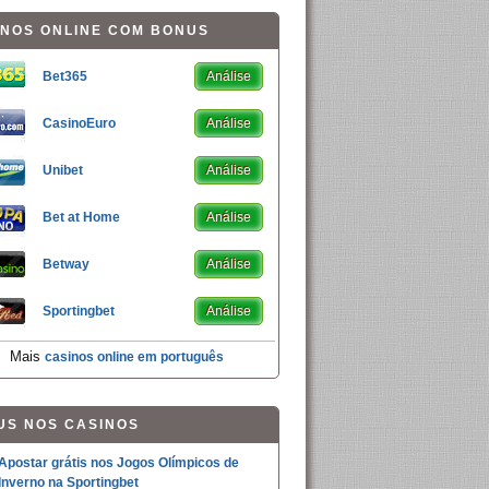
INOS ONLINE COM BONUS
Bet365
Análise
CasinoEuro
Análise
Unibet
Análise
Bet at Home
Análise
Betway
Análise
Sportingbet
Análise
Mais
casinos online em português
US NOS CASINOS
Apostar grátis nos Jogos Olímpicos de
Inverno na Sportingbet