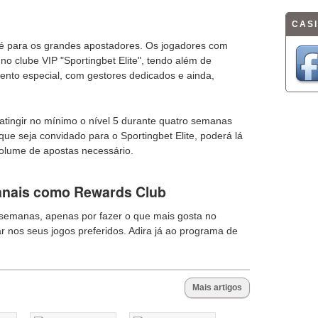
CASI
 é para os grandes apostadores. Os jogadores com
o clube VIP "Sportingbet Elite", tendo além de
ento especial, com gestores dedicados e ainda,
 atingir no mínimo o nível 5 durante quatro semanas
ue seja convidado para o Sportingbet Elite, poderá lá
volume de apostas necessário.
manais como Rewards Club
semanas, apenas por fazer o que mais gosta no
r nos seus jogos preferidos. Adira já ao programa de
Mais artigos