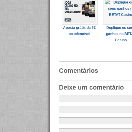
Aposta grátis de 5€
Duplique os se
no telemóvel
ganhos no BET
Casino
Comentários
Deixe um comentário