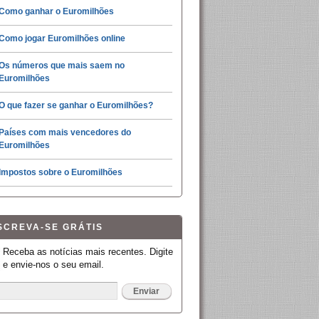
Como ganhar o Euromilhões
Como jogar Euromilhões online
Os números que mais saem no
Euromilhões
O que fazer se ganhar o Euromilhões?
Países com mais vencedores do
Euromilhões
Impostos sobre o Euromilhões
SCREVA-SE GRÁTIS
Receba as notícias mais recentes. Digite
e envie-nos o seu email.