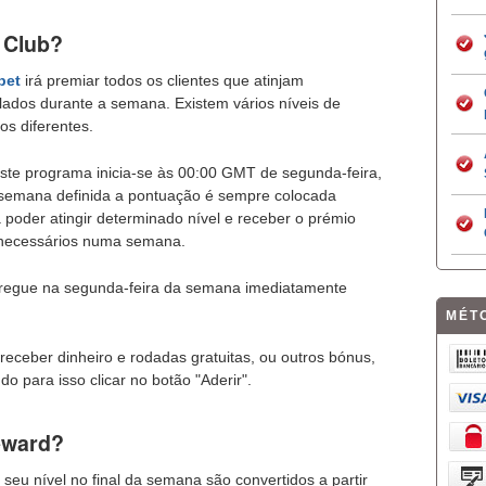
 Club?
bet
irá premiar todos os clientes que atinjam
dos durante a semana. Existem vários níveis de
os diferentes.
ste programa inicia-se às 00:00 GMT de segunda-feira,
a semana definida a pontuação é sempre colocada
poder atingir determinado nível e receber o prémio
s necessários numa semana.
tregue na segunda-feira da semana imediatamente
MÉT
receber dinheiro e rodadas gratuitas, ou outros bónus,
o para isso clicar no botão "Aderir".
eward?
o seu nível no final da semana são convertidos a partir