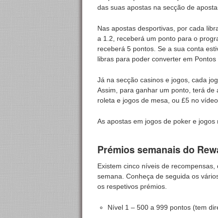
das suas apostas na secção de apostas
Nas apostas desportivas, por cada lib
a 1.2, receberá um ponto para o prog
receberá 5 pontos. Se a sua conta esti
libras para poder converter em Pontos
Já na secção casinos e jogos, cada jo
Assim, para ganhar um ponto, terá de 
roleta e jogos de mesa, ou £5 no vídeo
As apostas em jogos de poker e jogos
Prémios semanais do Rew
Existem cinco níveis de recompensas,
semana. Conheça de seguida os vários n
os respetivos prémios.
Nível 1 – 500 a 999 pontos (tem dir