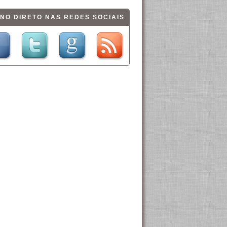
NO DIRETO NAS REDES SOCIAIS