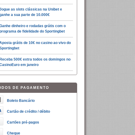
Jogue as slots clássicas na Unibet e
ganhe a sua parte de 10.000€
Ganhe dinheiro e rodadas grátis com o
programa de fidelidade do Sportingbet
Aposta grátis de 10€ no casino ao vivo do
Sportingbet
Receba 500€ extra todos os domingos no
CasinoEuro em janeiro
ODOS DE PAGAMENTO
Boleto Bancário
Cartão de crédito / débito
Cartões pré-pagos
Cheque