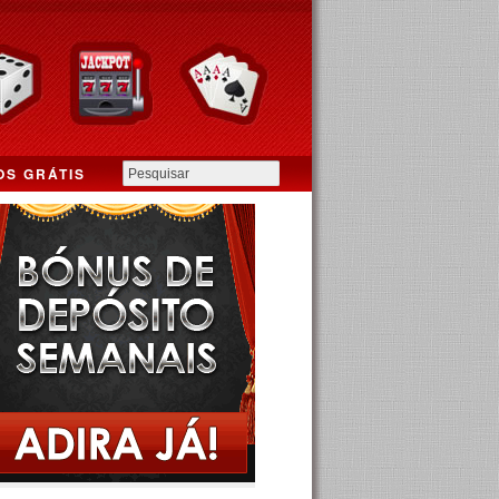
OS GRÁTIS