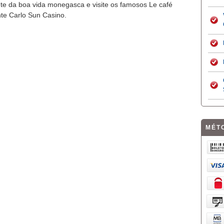
frute da boa vida monegasca e visite os famosos Le café
te Carlo Sun Casino.
MÉT