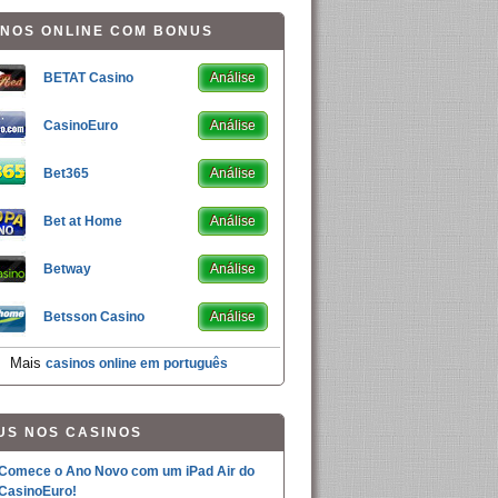
INOS ONLINE COM BONUS
BETAT Casino
Análise
CasinoEuro
Análise
Bet365
Análise
Bet at Home
Análise
Betway
Análise
Betsson Casino
Análise
Mais
casinos online em português
US NOS CASINOS
Comece o Ano Novo com um iPad Air do
CasinoEuro!