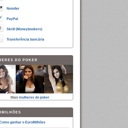
Neteller
PayPal
Skrill (Moneybookers)
Transferência bancária
HERES DO POKER
Mais
mulheres do poker
OMILHÕES
Como ganhar o EuroMilhões