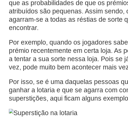
que as probabilidades de que os prémio
atribuídos são pequenas. Assim sendo, 
agarram-se a todas as réstias de sorte
encontrar.
Por exemplo, quando os jogadores sab
prémio recentemente em certa loja. As
a tentar a sua sorte nessa loja. Pois se
vez, pode muito bem acontecer mais ve
Por isso, se é uma daquelas pessoas q
ganhar a lotaria e que se agarra com co
superstições, aqui ficam alguns exemplo