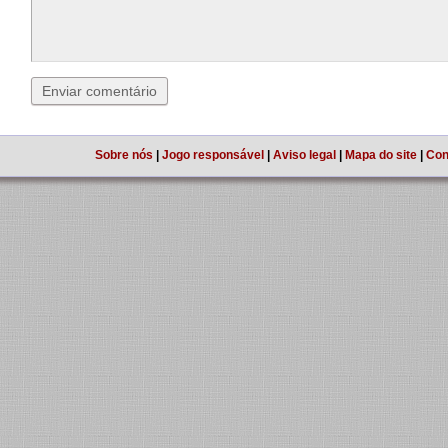
Sobre nós
|
Jogo responsável
|
Aviso legal
|
Mapa do site
|
Con