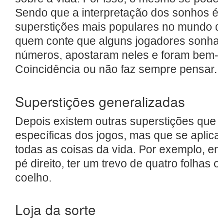
Sendo que a interpretação dos sonhos 
superstições mais populares no mundo 
quem conte que alguns jogadores sonh
números, apostaram neles e foram bem
Coincidência ou não faz sempre pensar.
Superstições generalizadas
Depois existem outras superstições que
específicas dos jogos, mas que se apl
todas as coisas da vida. Por exemplo, en
pé direito, ter um trevo de quatro folhas
coelho.
Loja da sorte