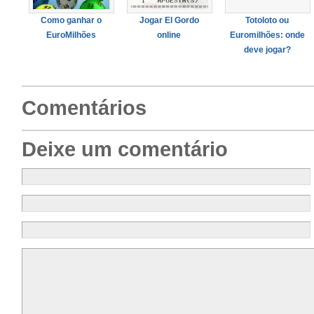
Como ganhar o
Jogar El Gordo
Totoloto ou
EuroMilhões
online
Euromilhões: onde
deve jogar?
Comentários
Deixe um comentário