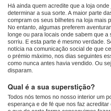
Há ainda quem acredite que a loja onde
determinar a sua sorte. A maior parte d
compram os seus bilhetes na loja mais 
No entanto, algumas preferem aventurar
longe ou para locais onde sabem que a so
sorriu. E esta parte é mesmo verdade. 
notícia na comunicação social de que ce
o prémio máximo, nos dias seguintes es
como nunca antes havia vendido. Ou se
disparam.
Qual é a sua superstição?
Todos nós temos no nosso interior um p
esperança e de fé que nos faz acreditar 