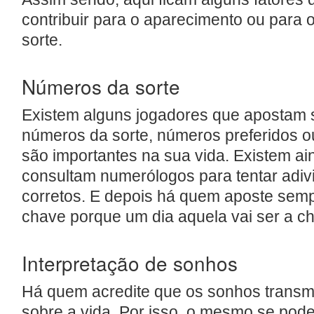
contribuir para o aparecimento ou para
sorte.
Números da sorte
Existem alguns jogadores que apostam
números da sorte, números preferidos 
são importantes na sua vida. Existem ai
consultam numerólogos para tentar adi
corretos. E depois há quem aposte se
chave porque um dia aquela vai ser a c
Interpretação de sonhos
Há quem acredite que os sonhos trans
sobre a vida. Por isso, o mesmo se pode 