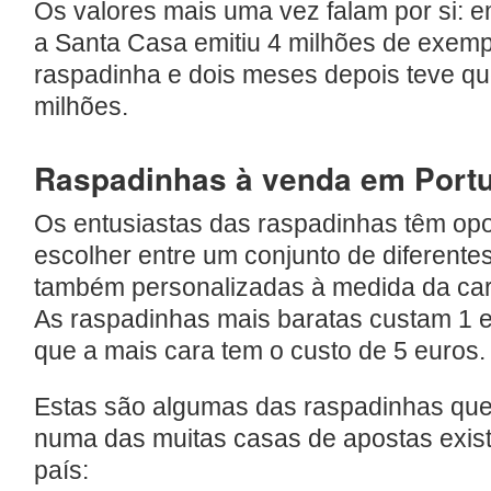
Os valores mais uma vez falam por si: 
a Santa Casa emitiu 4 milhões de exemp
raspadinha e dois meses depois teve qu
milhões.
Raspadinhas à venda em Port
Os entusiastas das raspadinhas têm op
escolher entre um conjunto de diferente
também personalizadas à medida da car
As raspadinhas mais baratas custam 1 
que a mais cara tem o custo de 5 euros.
Estas são algumas das raspadinhas que
numa das muitas casas de apostas exis
país: