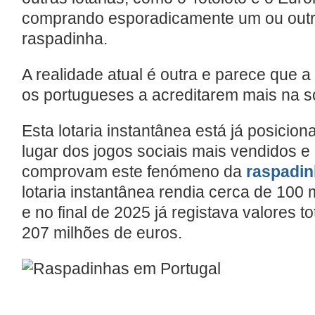
comprando esporadicamente um ou outr
raspadinha.
A realidade atual é outra e parece que a
os portugueses a acreditarem mais na so
Esta lotaria instantânea está já posici
lugar dos jogos sociais mais vendidos 
comprovam este fenómeno da
raspadi
lotaria instantânea rendia cerca de 100
e no final de 2025 já registava valores t
207 milhões de euros.