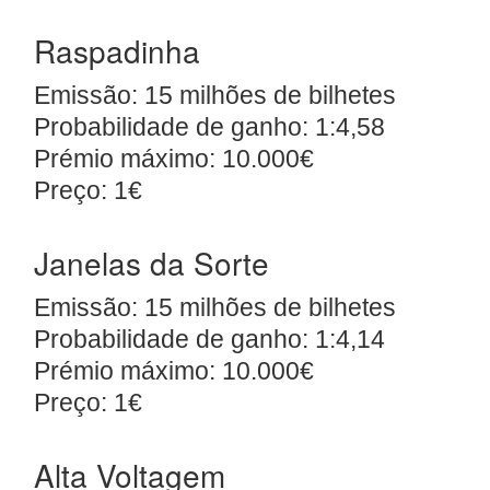
Raspadinha
Emissão: 15 milhões de bilhetes
Probabilidade de ganho: 1:4,58
Prémio máximo: 10.000€
Preço: 1€
Janelas da Sorte
Emissão: 15 milhões de bilhetes
Probabilidade de ganho: 1:4,14
Prémio máximo: 10.000€
Preço: 1€
Alta Voltagem