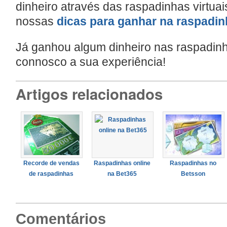
dinheiro através das raspadinhas virtua
nossas
dicas para ganhar na raspadin
Já ganhou algum dinheiro nas raspadinh
connosco a sua experiência!
Artigos relacionados
Recorde de vendas
Raspadinhas online
Raspadinhas no
de raspadinhas
na Bet365
Betsson
Comentários