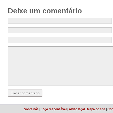
Deixe um comentário
Sobre nós
|
Jogo responsável
|
Aviso legal
|
Mapa do site
|
Con