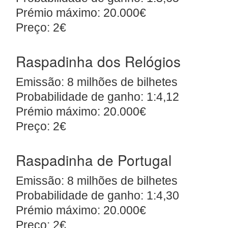
Prémio máximo: 20.000€
Preço: 2€
Raspadinha dos Relógios
Emissão: 8 milhões de bilhetes
Probabilidade de ganho: 1:4,12
Prémio máximo: 20.000€
Preço: 2€
Raspadinha de Portugal
Emissão: 8 milhões de bilhetes
Probabilidade de ganho: 1:4,30
Prémio máximo: 20.000€
Preço: 2€