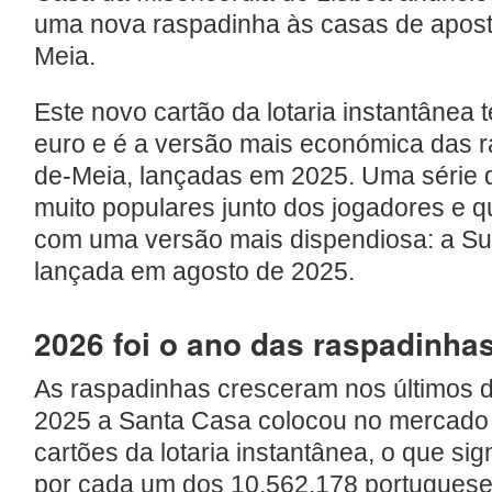
uma nova raspadinha às casas de aposta
Meia.
Este novo cartão da lotaria instantânea t
euro e é a versão mais económica das 
de-Meia, lançadas em 2025. Uma série 
muito populares junto dos jogadores e 
com uma versão mais dispendiosa: a Su
lançada em agosto de 2025.
2026 foi o ano das raspadinha
As raspadinhas cresceram nos últimos 
2025 a Santa Casa colocou no mercado
cartões da lotaria instantânea, o que sig
por cada um dos 10.562.178 portugues