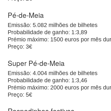
Pé-de-Meia
Emissão: 5.082 milhões de bilhetes
Probabilidade de ganho: 1:3,89
Prémio máximo: 1500 euros por mês du
Preço: 3€
Super Pé-de-Meia
Emissão: 4.004 milhões de bilhetes
Probabilidade de ganho: 1:3,46
Prémio máximo: 2000 euros por mês du
Preço: 5€
Raspadinhas festivas