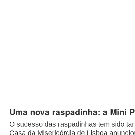
Uma nova raspadinha: a Mini 
O sucesso das raspadinhas tem sido tan
Casa da Misericórdia de Lisboa anunci