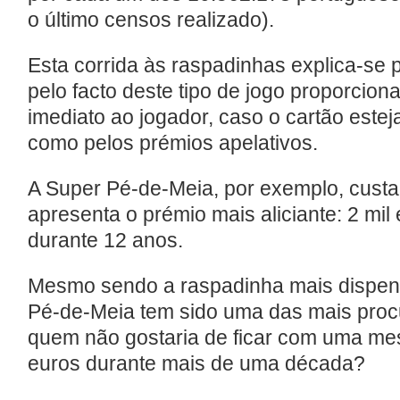
o último censos realizado).
Esta corrida às raspadinhas explica-se 
pelo facto deste tipo de jogo proporcio
imediato ao jogador, caso o cartão este
como pelos prémios apelativos.
A Super Pé-de-Meia, por exemplo, custa
apresenta o prémio mais aliciante: 2 mil
durante 12 anos.
Mesmo sendo a raspadinha mais dispen
Pé-de-Meia tem sido uma das mais procu
quem não gostaria de ficar com uma me
euros durante mais de uma década?