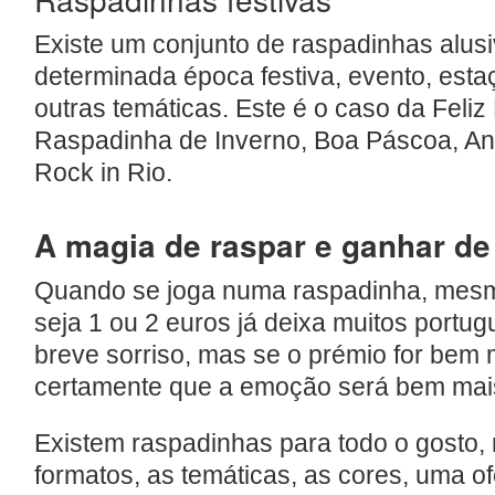
Existe um conjunto de raspadinhas alus
determinada época festiva, evento, esta
outras temáticas. Este é o caso da Feliz 
Raspadinha de Inverno, Boa Páscoa, An
Rock in Rio.
A magia de raspar e ganhar de
Quando se joga numa raspadinha, mesm
seja 1 ou 2 euros já deixa muitos portu
breve sorriso, mas se o prémio for bem
certamente que a emoção será bem mais
Existem raspadinhas para todo o gosto
formatos, as temáticas, as cores, uma o