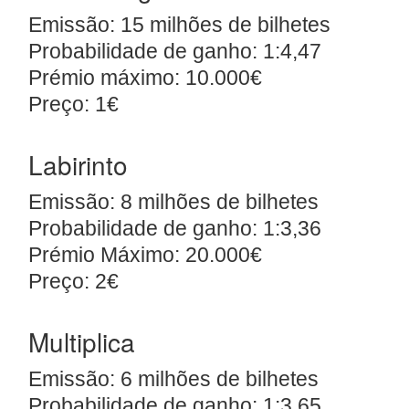
Emissão: 15 milhões de bilhetes
Probabilidade de ganho: 1:4,47
Prémio máximo: 10.000€
Preço: 1€
Labirinto
Emissão: 8 milhões de bilhetes
Probabilidade de ganho: 1:3,36
Prémio Máximo: 20.000€
Preço: 2€
Multiplica
Emissão: 6 milhões de bilhetes
Probabilidade de ganho: 1:3,65