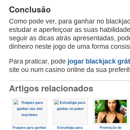
Conclusão
Como pode ver, para ganhar no blackjac
estudar e aperfeiçoar as suas habilidade
seguir as dicas atrás apresentadas, po
dinheiro neste jogo de uma forma consis
Para praticar, pode
jogar blackjack grát
site ou num casino online da sua preferê
Artigos relacionados
Truques para ganhar
Estratégia para
Promoção de