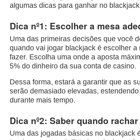
algumas dicas para ganhar no blackjack
Dica nº1: Escolher a mesa ad
Uma das primeiras decisões que você d
quando vai jogar blackjack é escolher a
fazer. Escolha uma onde a aposta máxi
5% do dinheiro da sua conta de casino.
Dessa forma, estará a garantir que as 
serão demasiado elevadas, estendendo 
durante mais tempo.
Dica nº2: Saber quando rachar
Uma das jogadas básicas no blackjack é o