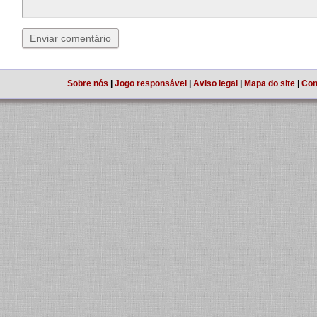
Sobre nós
|
Jogo responsável
|
Aviso legal
|
Mapa do site
|
Con