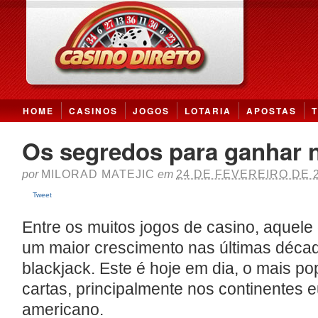
HOME
CASINOS
JOGOS
LOTARIA
APOSTAS
Os segredos para ganhar n
por
MILORAD MATEJIC
em
24 DE FEVEREIRO DE 
Tweet
Entre os muitos jogos de casino, aquel
um maior crescimento nas últimas décad
blackjack. Este é hoje em dia, o mais po
cartas, principalmente nos continentes 
americano.