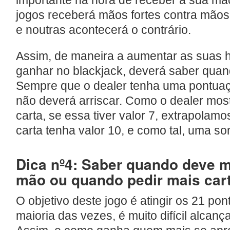
importante na hora de receber a sua mã
jogos receberá mãos fortes contra mãos 
e noutras acontecerá o contrário.
Assim, de maneira a aumentar as suas 
ganhar no blackjack, deverá saber quand
Sempre que o dealer tenha uma pontuaç
não deverá arriscar. Como o dealer mo
carta, se essa tiver valor 7, extrapolamo
carta tenha valor 10, e como tal, uma s
Dica nº4: Saber quando deve m
mão ou quando pedir mais car
O objetivo deste jogo é atingir os 21 po
maioria das vezes, é muito difícil alcan