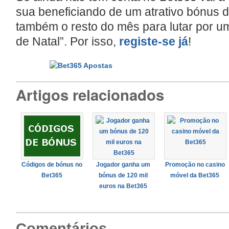
sua beneficiando de um atrativo bónus d
também o resto do mês para lutar por um
de Natal”. Por isso,
registe-se já
!
Artigos relacionados
Códigos de bónus no
Jogador ganha um
Promoção no casino
Bet365
bónus de 120 mil
móvel da Bet365
euros na Bet365
Comentários