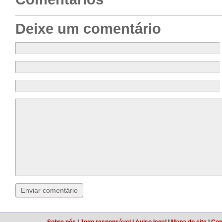
Deixe um comentário