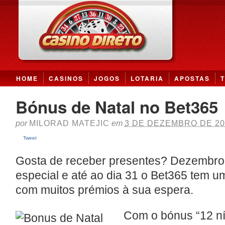
HOME
CASINOS
JOGOS
LOTARIA
APOSTAS
Bónus de Natal no Bet365
por
MILORAD MATEJIC
em
3 DE DEZEMBRO DE 20
Tweet
Gosta de receber presentes? Dezembr
especial e até ao dia 31 o Bet365 tem 
com muitos prémios à sua espera.
Com o bónus “12 ní