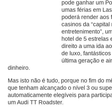
pode ganhar um P
umas férias em Las
poderá render aos f
casinos da “capital
entretenimento”, u
hotel de 5 estrela
direito a uma ida ao
de luxo, fantástico
última geração e a
dinheiro.
Mas isto não é tudo, porque no fim do m
que tenham alcançado o nível 3 ou supe
automaticamente elegíveis para participa
um Audi TT Roadster.