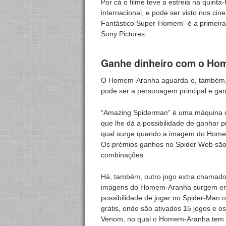
Por cá o filme teve a estreia na quinta-
internacional, e pode ser visto nos ci
Fantástico Super-Homem” é a primeira p
Sony Pictures.
Ganhe dinheiro com o Ho
O Homem-Aranha aguarda-o, também, na
pode ser a personagem principal e gan
“Amazing Spiderman” é uma máquina de
que lhe dá a possibilidade de ganhar 
qual surge quando a imagem do Homem
Os prémios ganhos no Spider Web são 
combinações.
Há, também, outro jogo extra chamado
imagens do Homem-Aranha surgem em s
possibilidade de jogar no Spider-Man o
grátis, onde são ativados 15 jogos e o
Venom, no qual o Homem-Aranha tem c