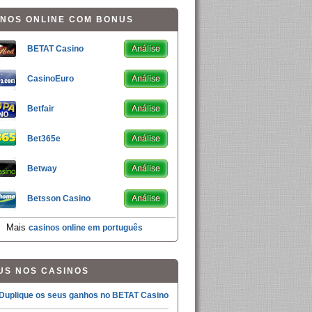
INOS ONLINE COM BONUS
BETAT Casino
Análise
CasinoEuro
Análise
Betfair
Análise
Bet365e
Análise
Betway
Análise
Betsson Casino
Análise
Mais
casinos online em português
US NOS CASINOS
Duplique os seus ganhos no BETAT Casino