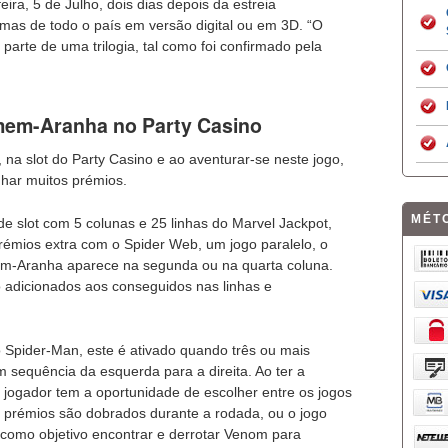
feira, 5 de Julho, dois dias depois da estreia
nemas de todo o país em versão digital ou em 3D. “O
arte de uma trilogia, tal como foi confirmado pela
mem-Aranha no Party Casino
 slot do Party Casino e ao aventurar-se neste jogo,
har muitos prémios.
MÉT
 slot com 5 colunas e 25 linhas do Marvel Jackpot,
prémios extra com o Spider Web, um jogo paralelo, o
-Aranha aparece na segunda ou na quarta coluna.
adicionados aos conseguidos nas linhas e
 Spider-Man, este é ativado quando três ou mais
equência da esquerda para a direita. Ao ter a
 jogador tem a oportunidade de escolher entre os jogos
s prémios são dobrados durante a rodada, ou o jogo
omo objetivo encontrar e derrotar Venom para