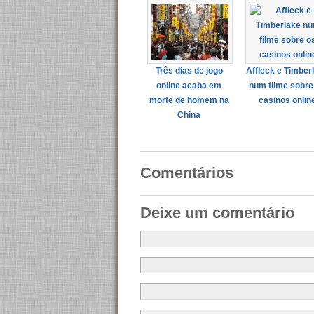
Três dias de jogo
Affleck e Timber
online acaba em
num filme sobre
morte de homem na
casinos onlin
China
Comentários
Deixe um comentário