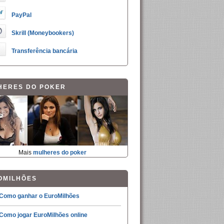
PayPal
Skrill (Moneybookers)
Transferência bancária
HERES DO POKER
Mais
mulheres do poker
OMILHÕES
Como ganhar o EuroMilhões
Como jogar EuroMilhões online