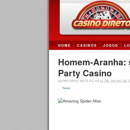
HOME
CASINOS
JOGOS
LO
Homem-Aranha: su
Party Casino
por
MILORAD MATEJIC
em
11 DE JULHO DE 
Tweet