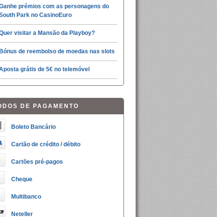
Ganhe prémios com as personagens do
South Park no CasinoEuro
Quer visitar a Mansão da Playboy?
Bónus de reembolso de moedas nas slots
Aposta grátis de 5€ no telemóvel
ODOS DE PAGAMENTO
Boleto Bancário
Cartão de crédito / débito
Cartões pré-pagos
Cheque
Multibanco
Neteller