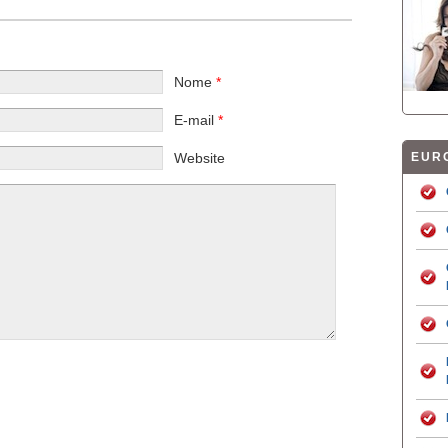
Nome
*
E-mail
*
Website
EUR