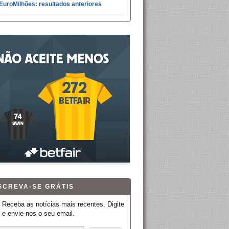
EuroMilhões: resultados anteriores
SCREVA-SE GRÁTIS
Receba as notícias mais recentes. Digite
e envie-nos o seu email.