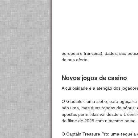
europeia e francesa), dados, são pouc
da sua oferta.
Novos jogos de casino
A curiosidade e a atenção dos jogador
O Gladiator: uma slot e, para aguçar a
não uma, mas duas rondas de bónus: o
apostas permitidas vai desde o 1 cênti
do filme de 2025 com o mesmo nome.
O Captain Treasure Pro: uma sequela d