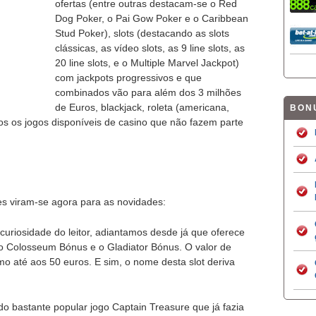
ofertas (entre outras destacam-se o Red
Dog Poker, o Pai Gow Poker e o Caribbean
Stud Poker), slots (destacando as slots
clássicas, as vídeo slots, as 9 line slots, as
20 line slots, e o Multiple Marvel Jackpot)
com jackpots progressivos e que
combinados vão para além dos 3 milhões
de Euros, blackjack, roleta (americana,
BON
os os jogos disponíveis de casino que não fazem parte
es viram-se agora para as novidades:
 curiosidade do leitor, adiantamos desde já que oferece
 Colosseum Bónus e o Gladiator Bónus. O valor de
mo até aos 50 euros. E sim, o nome desta slot deriva
o bastante popular jogo Captain Treasure que já fazia