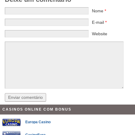
Nome
*
E-mail
*
Website
CASINOS ONLINE COM BONUS
Europa Casino