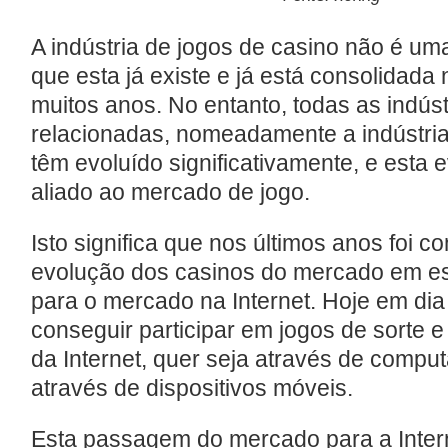
A indústria de jogos de casino não é u
que esta já existe e já está consolidad
muitos anos. No entanto, todas as indúst
relacionadas, nomeadamente a indústria
têm evoluído significativamente, e esta
aliado ao mercado de jogo.
Isto significa que nos últimos anos foi 
evolução dos casinos do mercado em es
para o mercado na Internet. Hoje em dia
conseguir participar em jogos de sorte 
da Internet, quer seja através de compu
através de dispositivos móveis.
Esta passagem do mercado para a Inter