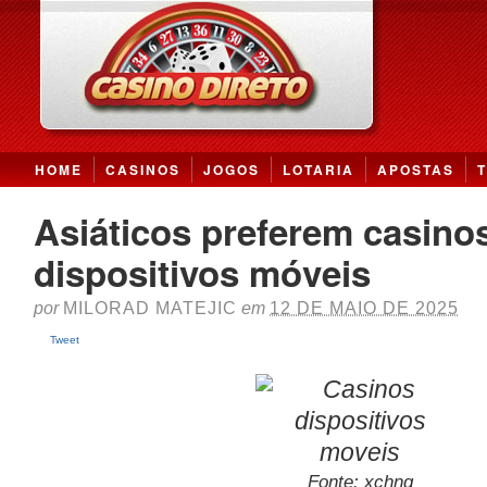
HOME
CASINOS
JOGOS
LOTARIA
APOSTAS
Asiáticos preferem casino
dispositivos móveis
por
MILORAD MATEJIC
em
12 DE MAIO DE 2025
Tweet
Fonte: xchng