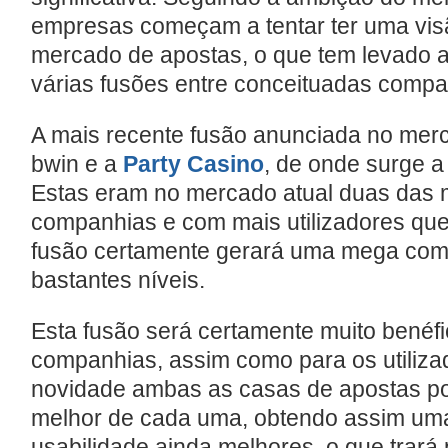
empresas começam a tentar ter uma vis
mercado de apostas, o que tem levado 
várias fusões entre conceituadas compa
A mais recente fusão anunciada no merc
bwin e a
Party Casino
, de onde surge a
Estas eram no mercado atual duas das 
companhias e com mais utilizadores que 
fusão certamente gerará uma mega com
bastantes níveis.
Esta fusão será certamente muito benéf
companhias, assim como para os utiliza
novidade ambas as casas de apostas po
melhor de cada uma, obtendo assim um
usabilidade ainda melhores, o que trará