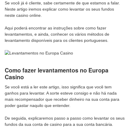
Se você já é cliente, sabe certamente de que estamos a falar.
Neste artigo iremos explicar como levantar os seus fundos
neste casino online.
Aqui poderá encontrar as instruções sobre como fazer
levantamentos, e ainda, conhecer os vários métodos de
levantamento disponíveis para os clientes portugueses.
Como fazer levantamentos no Europa
Casino
Se você está a ler este artigo, isso significa que você tem
ganhos para levantar. A sorte esteve consigo e não há nada
mais recompensador que receber dinheiro na sua conta para
poder gastar naquilo que entender.
De seguida, explicaremos passo a passo como levantar os seus
fundos da sua conta de casino para a sua conta bancária.