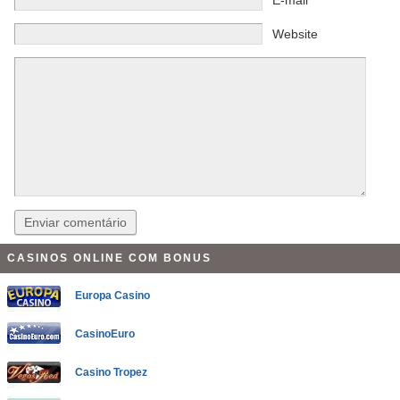
E-mail
*
Website
CASINOS ONLINE COM BONUS
Europa Casino
CasinoEuro
Casino Tropez