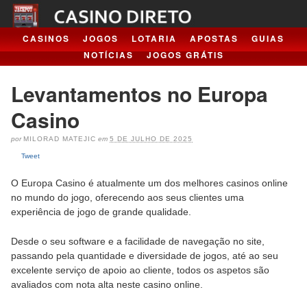
CASINOS
JOGOS
LOTARIA
APOSTAS
GUIAS
NOTÍCIAS
JOGOS GRÁTIS
Levantamentos no Europa
Casino
por
MILORAD MATEJIC
em
5 DE JULHO DE 2025
Tweet
O Europa Casino é atualmente um dos melhores casinos online
no mundo do jogo, oferecendo aos seus clientes uma
experiência de jogo de grande qualidade.
Desde o seu software e a facilidade de navegação no site,
passando pela quantidade e diversidade de jogos, até ao seu
excelente serviço de apoio ao cliente, todos os aspetos são
avaliados com nota alta neste casino online.