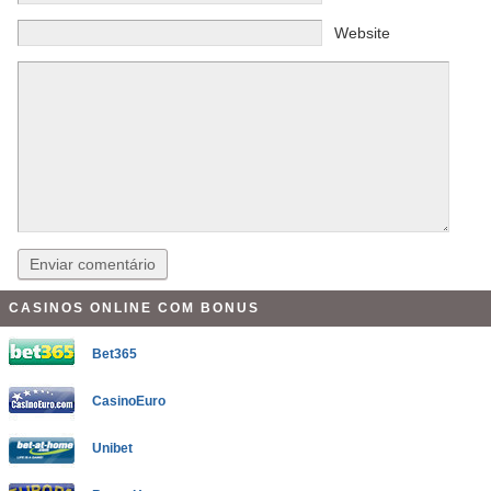
Website
CASINOS ONLINE COM BONUS
Bet365
CasinoEuro
Unibet