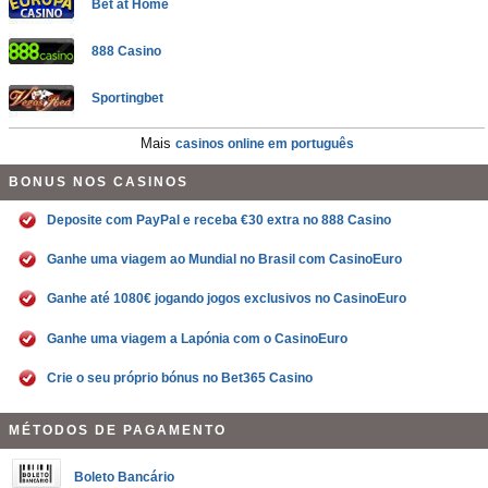
Bet at Home
888 Casino
Sportingbet
Mais
casinos online em português
BONUS NOS CASINOS
Deposite com PayPal e receba €30 extra no 888 Casino
Ganhe uma viagem ao Mundial no Brasil com CasinoEuro
Ganhe até 1080€ jogando jogos exclusivos no CasinoEuro
Ganhe uma viagem a Lapónia com o CasinoEuro
Crie o seu próprio bónus no Bet365 Casino
MÉTODOS DE PAGAMENTO
Boleto Bancário