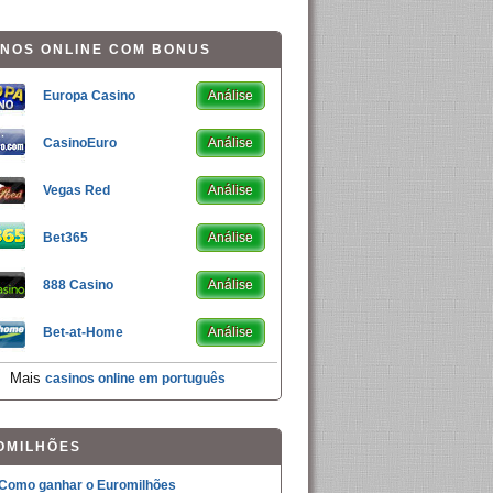
INOS ONLINE COM BONUS
Europa Casino
Análise
CasinoEuro
Análise
Vegas Red
Análise
Bet365
Análise
888 Casino
Análise
Bet-at-Home
Análise
Mais
casinos online em português
OMILHÕES
Como ganhar o Euromilhões