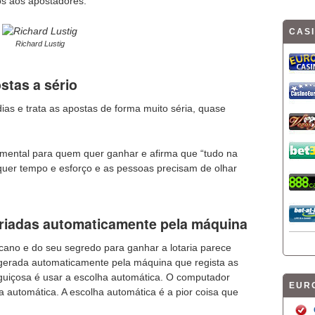
os aos apostadores.
CAS
Richard Lustig
stas a sério
 dias e trata as apostas de forma muito séria, quase
amental para quem quer ganhar e afirma que “tudo na
quer tempo e esforço e as pessoas precisam de olhar
riadas automaticamente pela máquina
ano e do seu segredo para ganhar a lotaria parece
gerada automaticamente pela máquina que regista as
guiçosa é usar a escolha automática. O computador
EUR
 automática. A escolha automática é a pior coisa que