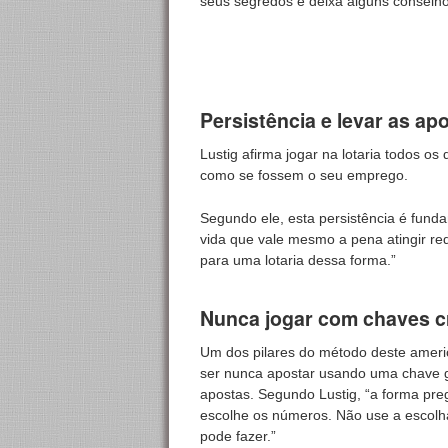
seus segredos e deixa alguns conselh
Persistência e levar as apo
Lustig afirma jogar na lotaria todos os
como se fossem o seu emprego.
Segundo ele, esta persistência é fund
vida que vale mesmo a pena atingir re
para uma lotaria dessa forma.”
Nunca jogar com chaves c
Um dos pilares do método deste americ
ser nunca apostar usando uma chave 
apostas. Segundo Lustig, “a forma pre
escolhe os números. Não use a escolha
pode fazer.”