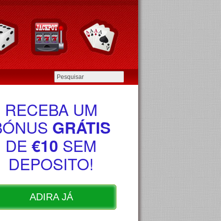
RECEBA UM
BÓNUS
GRÁTIS
DE
SEM
€10
DEPOSITO!
ADIRA JÁ