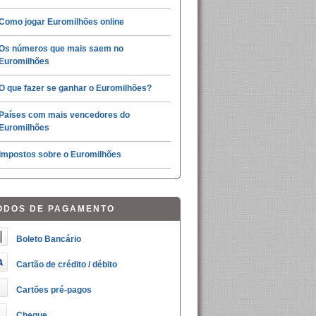
Como jogar Euromilhões online
Os números que mais saem no
Euromilhões
O que fazer se ganhar o Euromilhões?
Países com mais vencedores do
Euromilhões
Impostos sobre o Euromilhões
ODOS DE PAGAMENTO
Boleto Bancário
Cartão de crédito / débito
Cartões pré-pagos
Cheque