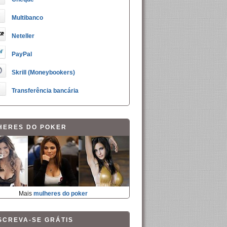
Multibanco
Neteller
PayPal
Skrill (Moneybookers)
Transferência bancária
HERES DO POKER
Mais
mulheres do poker
SCREVA-SE GRÁTIS