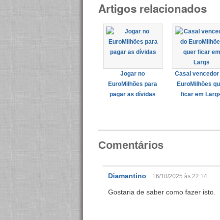
Artigos relacionados
Jogar no
Casal vencedor
EuroMilhões para
EuroMilhões qu
pagar as dívidas
ficar em Larg
Comentários
Diamantino
16/10/2025 às 22:14
Gostaria de saber como fazer isto.