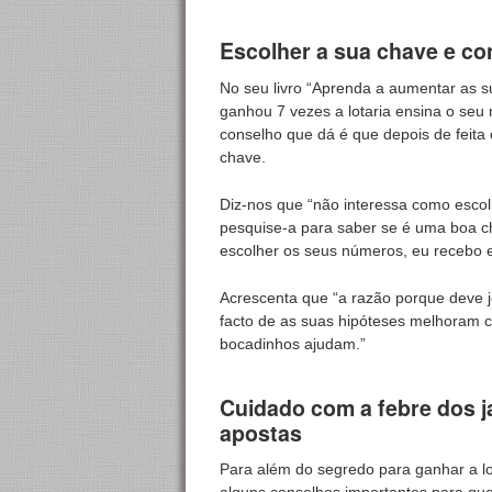
Escolher a sua chave e co
No seu livro “Aprenda a aumentar as s
ganhou 7 vezes a lotaria ensina o se
conselho que dá é que depois de feita
chave.
Diz-nos que “não interessa como esco
pesquise-a para saber se é uma boa c
escolher os seus números, eu recebo e
Acrescenta que “a razão porque deve
facto de as suas hipóteses melhoram 
bocadinhos ajudam.”
Cuidado com a febre dos j
apostas
Para além do segredo para ganhar a lo