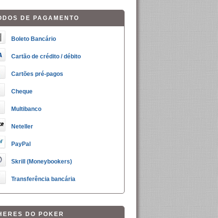
ODOS DE PAGAMENTO
Boleto Bancário
Cartão de crédito / débito
Cartões pré-pagos
Cheque
Multibanco
Neteller
PayPal
Skrill (Moneybookers)
Transferência bancária
HERES DO POKER