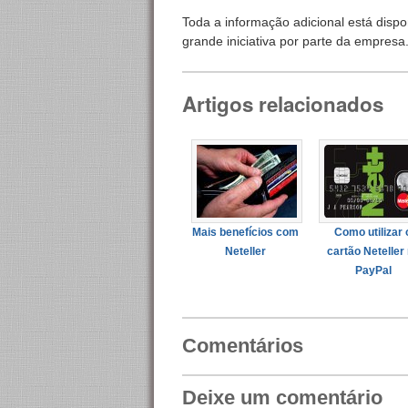
Toda a informação adicional está dispo
grande iniciativa por parte da empresa
Artigos relacionados
Mais benefícios com
Como utilizar 
Neteller
cartão Neteller
PayPal
Comentários
Deixe um comentário