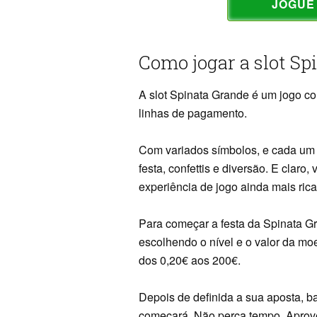
JOGUE 
Como jogar a slot Sp
A slot Spinata Grande é um jogo com 
linhas de pagamento.
Com variados símbolos, e cada um 
festa, confettis e diversão. E claro
experiência de jogo ainda mais rica
Para começar a festa da Spinata Gr
escolhendo o nível e o valor da mo
dos 0,20€ aos 200€.
Depois de definida a sua aposta, ba
começará. Não perca tempo. Aprovei