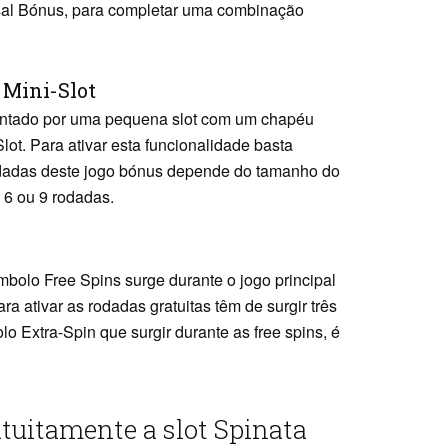
sal Bónus, para completar uma combinação
 Mini-Slot
entado por uma pequena slot com um chapéu
lot. Para ativar esta funcionalidade basta
dadas deste jogo bónus depende do tamanho do
, 6 ou 9 rodadas.
mbolo Free Spins surge durante o jogo principal
ra ativar as rodadas gratuitas têm de surgir três
lo Extra-Spin que surgir durante as free spins, é
.
atuitamente a slot Spinata