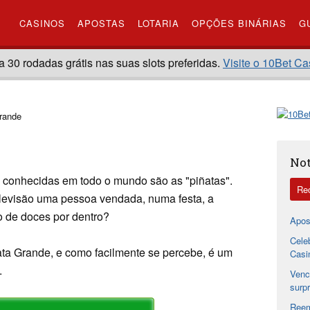
CASINOS
APOSTAS
LOTARIA
OPÇÕES BINÁRIAS
G
 30 rodadas grátis nas suas slots preferidas.
Visite o 10Bet Cas
rande
Not
conhecidas em todo o mundo são as "piñatas".
Re
levisão uma pessoa vendada, numa festa, a
 de doces por dentro?
Apos
Cele
nata Grande, e como facilmente se percebe, é um
Casi
.
Venc
surp
Reem