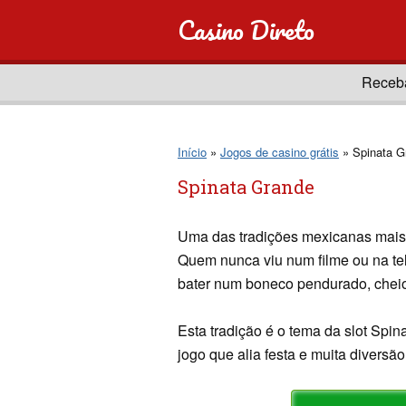
Casino Direto
Receba
Início
»
Jogos de casino grátis
»
Spinata G
Spinata Grande
Uma das tradições mexicanas mais 
Quem nunca viu num filme ou na te
bater num boneco pendurado, cheio
Esta tradição é o tema da slot Spi
jogo que alia festa e muita diversão