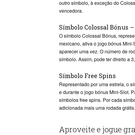
outro símbolo, à exceção do Colos
vencedora.
Símbolo Colossal Bónus –
O símbolo Colossal Bónus, repres
mexicano, ativa o jogo bónus Mini-S
aparecer uma vez. O número de ro
símbolo. Assim, pode ter direito a 3
Símbolo Free Spins
Representado por uma estrela, o sí
e durante o jogo bónus Mini-Slot. Pa
símbolos free spins. Por cada símbo
adicionada mais uma rodada grátis
Aproveite e jogue gr