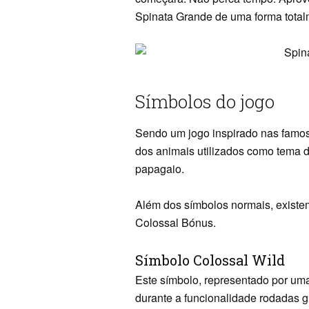
Spinata Grande de uma forma totalm
Símbolos do jogo
Sendo um jogo inspirado nas famos
dos animais utilizados como tema d
papagaio.
Além dos símbolos normais, existe
Colossal Bónus.
Símbolo Colossal Wild
Este símbolo, representado por um
durante a funcionalidade rodadas gr