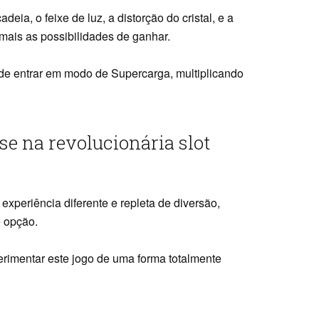
deia, o feixe de luz, a distorção do cristal, e a
ais as possibilidades de ganhar.
ode entrar em modo de Supercarga, multiplicando
se na revolucionária slot
xperiência diferente e repleta de diversão,
e opção.
erimentar este jogo de uma forma totalmente