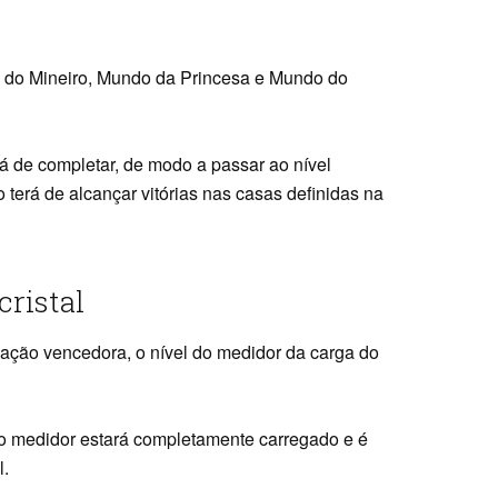
o do Mineiro, Mundo da Princesa e Mundo do
á de completar, de modo a passar ao nível
terá de alcançar vitórias nas casas definidas na
cristal
ção vencedora, o nível do medidor da carga do
 o medidor estará completamente carregado e é
l.